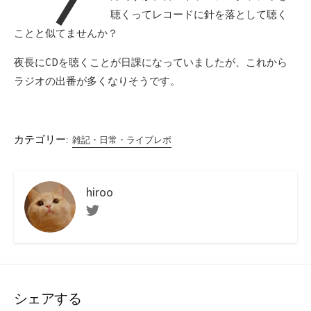
聴くってレコードに針を落として聴く
ことと似てませんか？
夜長にCDを聴くことが日課になっていましたが、これから
ラジオの出番が多くなりそうです。
カテゴリー:
雑記・日常・ライブレポ
hiroo
Twitter
シェアする